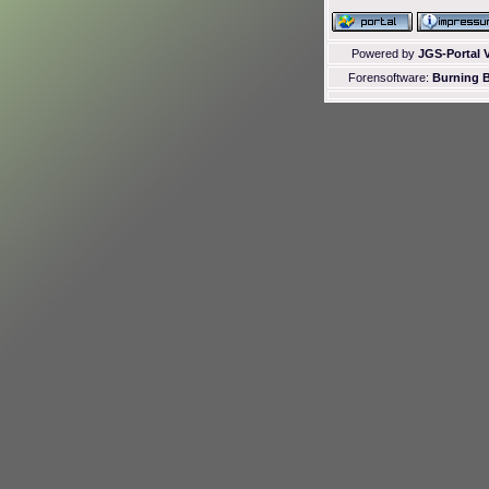
Powered by
JGS-Portal V
Forensoftware:
Burning B